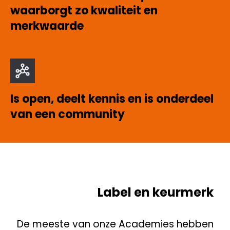
waarborgt zo kwaliteit en
merkwaarde
Is open, deelt kennis en is onderdeel
van een community
Label en keurmerk
De meeste van o
nze Academies hebben