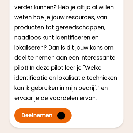
verder kunnen? Heb je altijd al willen
weten hoe je jouw resources, van
producten tot gereedschappen,
naadloos kunt identificeren en
lokaliseren? Dan is dit jouw kans om
deel te nemen aan een interessante
pilot! In deze pilot leer je "Welke
identificatie en lokalisatie technieken
kan ik gebruiken in mijn bedrijf.” en
ervaar je de voordelen ervan.
Deelnemen
Directie en Management
Start: Q1 2025