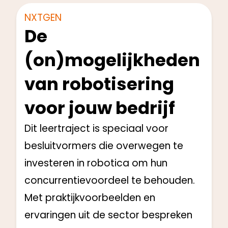
NXTGEN
De
(on)mogelijkheden
van robotisering
voor jouw bedrijf
Dit leertraject is speciaal voor
besluitvormers die overwegen te
investeren in robotica om hun
concurrentievoordeel te behouden.
Met praktijkvoorbeelden en
ervaringen uit de sector bespreken