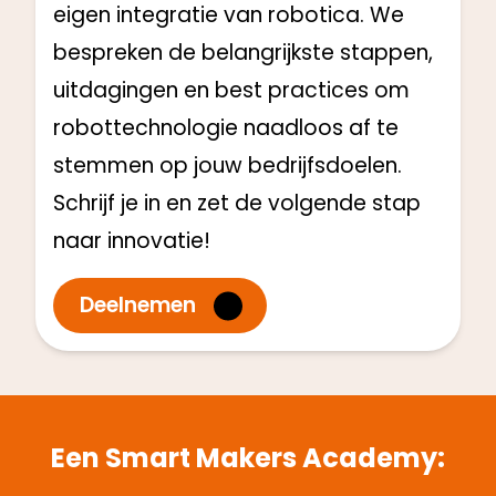
eigen integratie van robotica. We
bespreken de belangrijkste stappen,
uitdagingen en best practices om
robottechnologie naadloos af te
stemmen op jouw bedrijfsdoelen.
Schrijf je in en zet de volgende stap
naar innovatie!
Deelnemen
Een Smart Makers Academy: