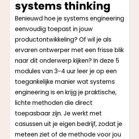
systems thinking
Benieuwd hoe je systems engineering
eenvoudig toepast in jouw
productontwikkeling? Of wil je als
ervaren ontwerper met een frisse blik
naar dit onderwerp kijken? In deze 5
modules van 3-4 uur leer je op een
toegankelijke manier wat systems
engineering is en krijg je praktische,
lichte methoden die direct
toepasbaar zijn. Je werkt met
casussen uit je eigen bedrijf, zodat je
meteen ziet of de methode voor jou