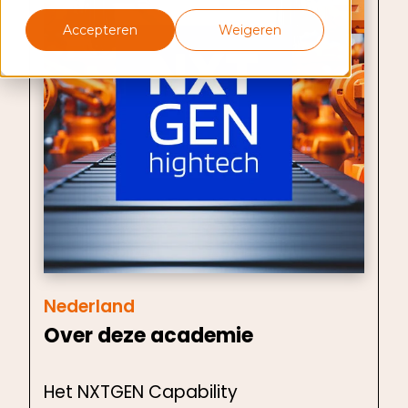
Accepteren
Weigeren
Nederland
Over deze academie
Het NXTGEN Capability