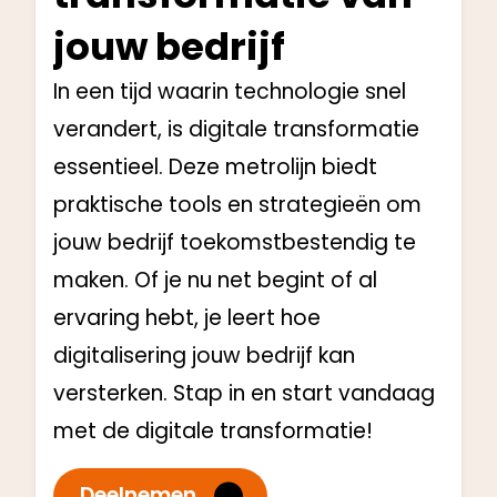
jouw bedrijf
In een tijd waarin technologie snel
verandert, is digitale transformatie
essentieel. Deze metrolijn biedt
praktische tools en strategieën om
jouw bedrijf toekomstbestendig te
maken. Of je nu net begint of al
ervaring hebt, je leert hoe
digitalisering jouw bedrijf kan
versterken. Stap in en start vandaag
met de digitale transformatie!
Deelnemen