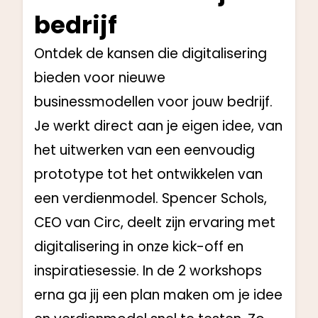
bedrijf
Ontdek de kansen die digitalisering
bieden voor nieuwe
businessmodellen voor jouw bedrijf.
Je werkt direct aan je eigen idee, van
het uitwerken van een eenvoudig
prototype tot het ontwikkelen van
een verdienmodel. Spencer Schols,
CEO van Circ, deelt zijn ervaring met
digitalisering in onze kick-off en
inspiratiesessie. In de 2 workshops
erna ga jij een plan maken om je idee