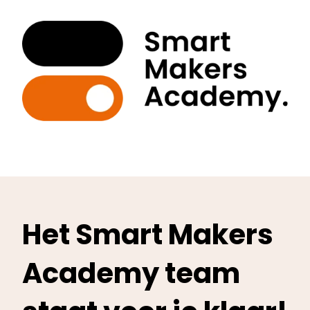
Het Smart Makers
Academy team