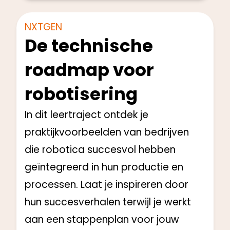
NXTGEN
De technische
roadmap voor
robotisering
In dit leertraject ontdek je
praktijkvoorbeelden van bedrijven
die robotica succesvol hebben
geïntegreerd in hun productie en
processen. Laat je inspireren door
hun succesverhalen terwijl je werkt
aan een stappenplan voor jouw