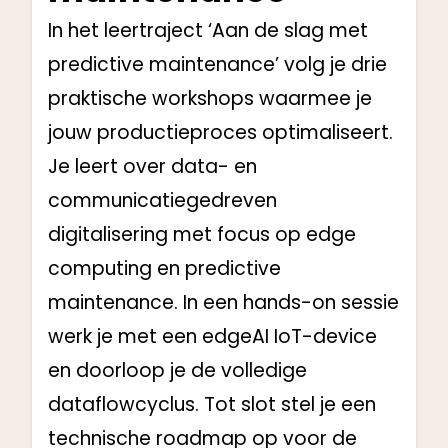
In het leertraject ‘Aan de slag met
predictive maintenance’ volg je drie
praktische workshops waarmee je
jouw productieproces optimaliseert.
Je leert over data- en
communicatiegedreven
digitalisering met focus op edge
computing en predictive
maintenance. In een hands-on sessie
werk je met een edgeAI IoT-device
en doorloop je de volledige
dataflowcyclus. Tot slot stel je een
technische roadmap op voor de