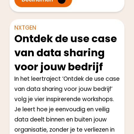
Directie en Management
Start: Q3 2024
NXTGEN
Ontdek de use case
van data sharing
voor jouw bedrijf
In het leertraject ‘Ontdek de use case
van data sharing voor jouw bedrijf’
volg je vier inspirerende workshops.
Je leert hoe je eenvoudig en veilig
data deelt binnen en buiten jouw
organisatie, zonder je te verliezen in