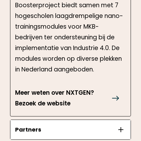
Boosterproject biedt samen met 7
hogescholen laagdrempelige nano-
trainingsmodules voor MKB-
bedrijven ter ondersteuning bij de
implementatie van Industrie 4.0. De
modules worden op diverse plekken
in Nederland aangeboden.
Meer weten over NXTGEN?
Bezoek de website
Partners