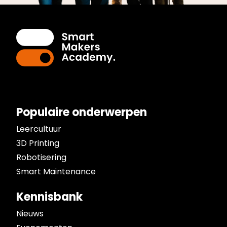
Populaire onderwerpen
Leercultuur
3D Printing
Robotisering
Smart Maintenance
Kennisbank
Nieuws