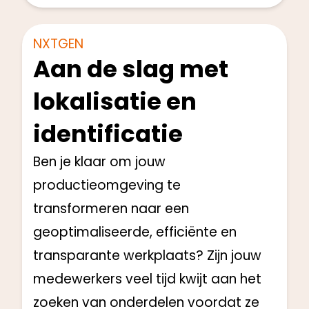
Start: Q3 2024
NXTGEN
Aan de slag met
lokalisatie en
identificatie
Ben je klaar om jouw
productieomgeving te
transformeren naar een
geoptimaliseerde, efficiënte en
transparante werkplaats? Zijn jouw
medewerkers veel tijd kwijt aan het
zoeken van onderdelen voordat ze