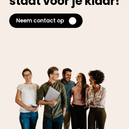
staat voor je klaar!
Neem contact op