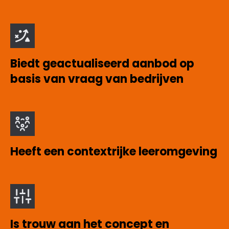
Biedt geactualiseerd aanbod op
basis van vraag van bedrijven
Heeft een contextrijke leeromgeving
Is trouw aan het concept en