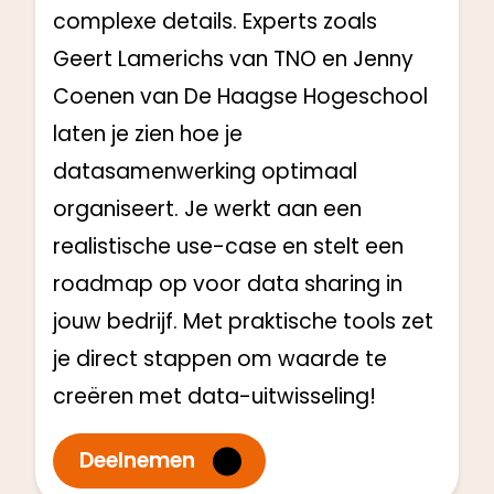
complexe details. Experts zoals
Geert Lamerichs van TNO en Jenny
Coenen van De Haagse Hogeschool
laten je zien hoe je
datasamenwerking optimaal
organiseert. Je werkt aan een
realistische use-case en stelt een
roadmap op voor data sharing in
jouw bedrijf. Met praktische tools zet
je direct stappen om waarde te
creëren met data-uitwisseling!
Deelnemen
Productiemedewerkers