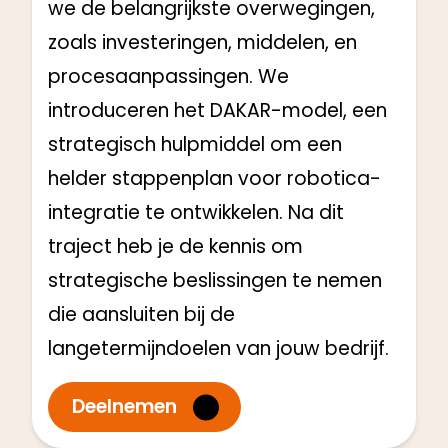
we de belangrijkste overwegingen,
zoals investeringen, middelen, en
procesaanpassingen. We
introduceren het DAKAR-model, een
strategisch hulpmiddel om een
helder stappenplan voor robotica-
integratie te ontwikkelen. Na dit
traject heb je de kennis om
strategische beslissingen te nemen
die aansluiten bij de
langetermijndoelen van jouw bedrijf.
Deelnemen
Engineers
Start: Q1 2025