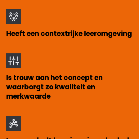
Heeft een contextrijke leeromgeving
Is trouw aan het concept en
waarborgt zo kwaliteit en
merkwaarde