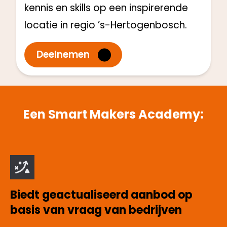
kennis en skills op een inspirerende
locatie in regio ’s-Hertogenbosch.
Deelnemen
Een Smart Makers Academy:
Biedt geactualiseerd aanbod op
basis van vraag van bedrijven