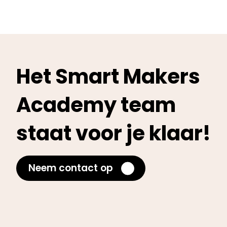
Het Smart Makers
Academy team
staat voor je klaar!
Neem contact op