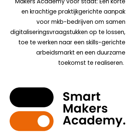
Makers Academy voor staat:
Een korte
en krachtige praktijkgerichte aanpak
voor mkb-bedrijven om samen
digitaliseringsvraagstukken op te lossen,
toe te werken naar een skills-gerichte
arbeidsmarkt en een duurzame
toekomst te realiseren.