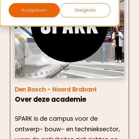
Accepteren
Weigeren
Den Bosch - Noord Brabant
Over deze academie
SPARK is de campus voor de
ontwerp- bouw- en technieksector,