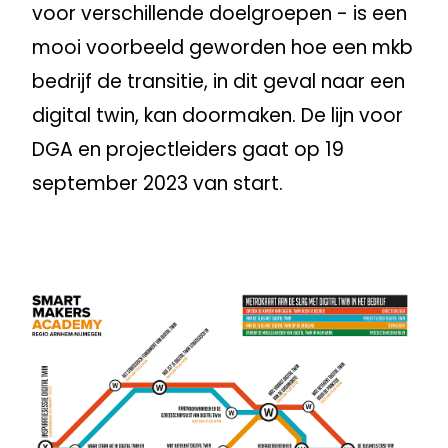
voor verschillende doelgroepen - is een
mooi voorbeeld geworden hoe een mkb
bedrijf de transitie, in dit geval naar een
digital twin, kan doormaken. De lijn voor
DGA en projectleiders gaat op 19
september 2023 van start.