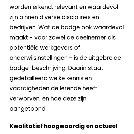
worden erkend, relevant en waardevol
zijn binnen diverse disciplines en
bedrijven. Wat de badge ook waardevol
maakt - voor zowel de deelnemer als
potentiële werkgevers of
onderwijsinstellingen - is de uitgebreide
badge-beschrijving. Daarin staat
gedetailleerd welke kennis en
vaardigheden de lerende heeft
verworven, en hoe deze zijn
aangetoond.
Kwalitatief hoogwaardig en actueel