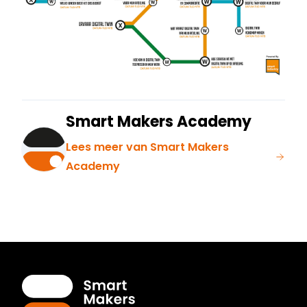
Smart Makers Academy
Lees meer van Smart Makers
Academy