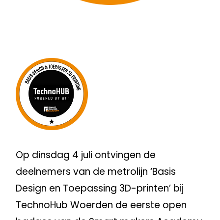
Op dinsdag 4 juli ontvingen de
deelnemers van de metrolijn ‘Basis
Design en Toepassing 3D-printen’ bij
TechnoHub Woerden de eerste open