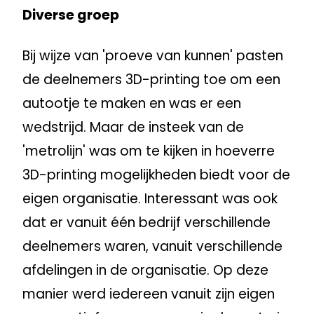
Diverse groep
Bij wijze van 'proeve van kunnen' pasten
de deelnemers 3D-printing toe om een
autootje te maken en was er een
wedstrijd. Maar de insteek van de
'metrolijn' was om te kijken in hoeverre
3D-printing mogelijkheden biedt voor de
eigen organisatie. Interessant was ook
dat er vanuit één bedrijf verschillende
deelnemers waren, vanuit verschillende
afdelingen in de organisatie. Op deze
manier werd iedereen vanuit zijn eigen