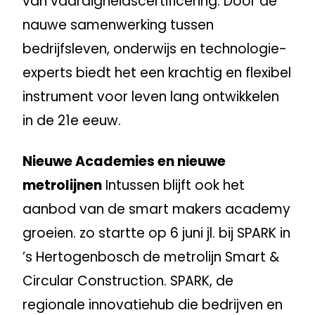
van vaardigheidscertificering. Door de
nauwe samenwerking tussen
bedrijfsleven, onderwijs en technologie-
experts biedt het een krachtig en flexibel
instrument voor leven lang ontwikkelen
in de 21e eeuw.
Nieuwe Academies en nieuwe
metrolijnen
Intussen blijft ook het
aanbod van de smart makers academy
groeien. zo startte op 6 juni jl. bij SPARK in
’s Hertogenbosch de metrolijn Smart &
Circular Construction. SPARK, de
regionale innovatiehub die bedrijven en