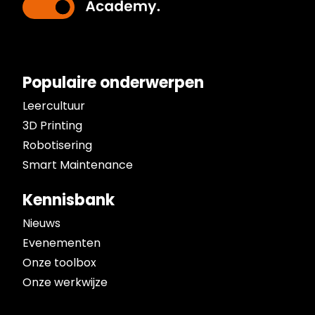
Populaire onderwerpen
Leercultuur
3D Printing
Robotisering
Smart Maintenance
Kennisbank
Nieuws
Evenementen
Onze toolbox
Onze werkwijze