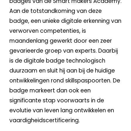
badges van de Smart makers Academy.
Aan de totstandkoming van deze
badge, een unieke digitale erkenning van
verworven competenties, is
maandenlang gewerkt door een zeer
gevarieerde groep van experts. Daarbij
is de digitale badge technologisch
duurzaam en sluit hij aan bij de huidige
ontwikkelingen rond skillspaspoorten. De
badge markeert dan ook een
significante stap voorwaarts in de
evolutie van leven lang ontwikkelen en
vaardigheidscertificering.