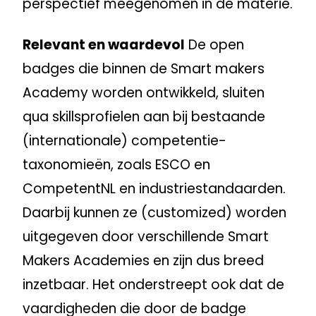
perspectief meegenomen in de materie.
Relevant en waardevol
De open
badges die binnen de Smart makers
Academy worden ontwikkeld, sluiten
qua skillsprofielen aan bij bestaande
(internationale) competentie-
taxonomieën, zoals ESCO en
CompetentNL en industriestandaarden.
Daarbij kunnen ze (customized) worden
uitgegeven door verschillende Smart
Makers Academies en zijn dus breed
inzetbaar. Het onderstreept ook dat de
vaardigheden die door de badge