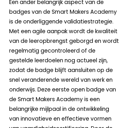
Een ander belangrijk aspect van de
badges van de Smart Makers Academy
is de onderliggende validatiestrategie.
Met een agile aanpak wordt de kwaliteit
van de leeropbrengst geborgd en wordt
regelmatig gecontroleerd of de
gestelde leerdoelen nog actueel zijn,
zodat de badge blijft aansluiten op de
snel veranderende wereld van werk en
onderwijs. Deze eerste open badge van
de Smart Makers Academy is een
belangrijke mijlpaal in de ontwikkeling
van innovatieve en effectieve vormen