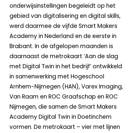
onderwijsinstellingen begeleidt op het
gebied van digitalisering en digital skills,
werd daarmee de vijfde Smart Makers
Academy in Nederland en de eerste in
Brabant. In de afgelopen maanden is
daarnaast de metrokaart ‘Aan de slag
met Digital Twin in het bedrijf’ ontwikkeld
in samenwerking met Hogeschool
Arnhem-Nijmegen (HAN), Varex Imaging,
Van Raam en ROC Graafschap en ROC
Nijmegen, die samen de Smart Makers
Academy Digital Twin in Doetinchem
vormen. De metrokaart – vier met lijnen