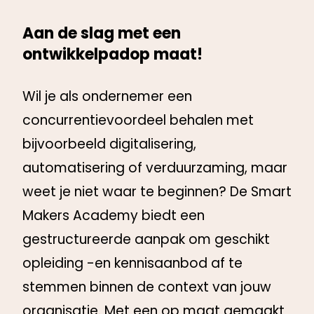
Aan de slag met een
ontwikkelpadop maat!
Wil je als ondernemer een
concurrentievoordeel behalen met
bijvoorbeeld digitalisering,
automatisering of verduurzaming, maar
weet je niet waar te beginnen? De Smart
Makers Academy biedt een
gestructureerde aanpak om geschikt
opleiding -en kennisaanbod af te
stemmen binnen de context van jouw
organisatie. Met een op maat gemaakt