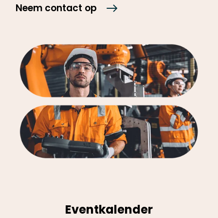
Neem contact op
Eventkalender