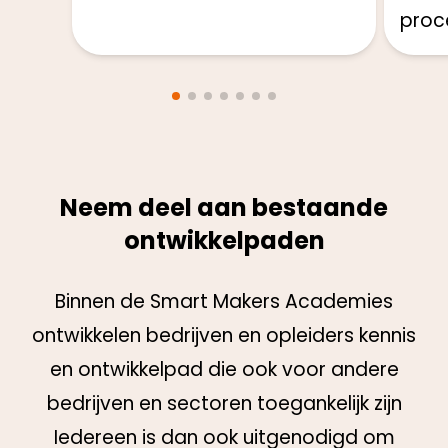
proc
Neem deel aan bestaande
ontwikkelpaden
Binnen de Smart Makers Academies
ontwikkelen bedrijven en opleiders kennis
en ontwikkelpad die ook voor andere
bedrijven en sectoren toegankelijk zijn
Iedereen is dan ook uitgenodigd om