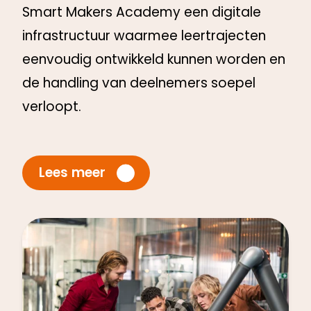
Smart Makers Academy een digitale
infrastructuur waarmee leertrajecten
eenvoudig ontwikkeld kunnen worden en
de handling van deelnemers soepel
verloopt.
Lees meer