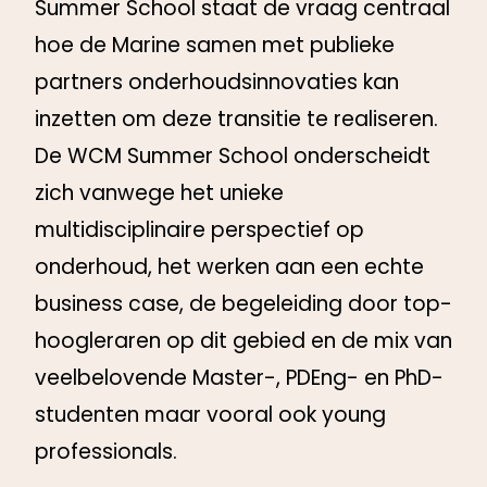
Summer School staat de vraag centraal
hoe de Marine samen met publieke
partners onderhoudsinnovaties kan
inzetten om deze transitie te realiseren.
De WCM Summer School onderscheidt
zich vanwege het unieke
multidisciplinaire perspectief op
onderhoud, het werken aan een echte
business case, de begeleiding door top-
hoogleraren op dit gebied en de mix van
veelbelovende Master-, PDEng- en PhD-
studenten maar vooral ook young
professionals.