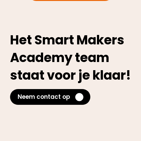
Het Smart Makers
Academy team
staat voor je klaar!
Neem contact op