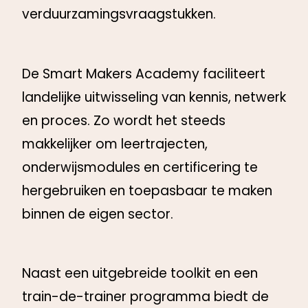
verduurzamingsvraagstukken.
De Smart Makers Academy faciliteert
landelijke uitwisseling van kennis, netwerk
en proces. Zo wordt het steeds
makkelijker om leertrajecten,
onderwijsmodules en certificering te
hergebruiken en toepasbaar te maken
binnen de eigen sector.
Naast een uitgebreide toolkit en een
train-de-trainer programma biedt de