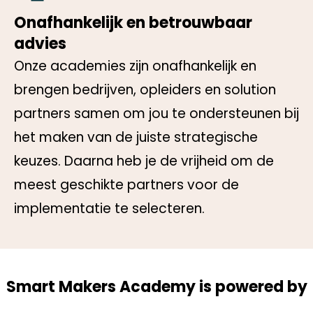
Onafhankelijk en betrouwbaar
advies
Onze academies zijn onafhankelijk en
brengen bedrijven, opleiders en solution
partners samen om jou te ondersteunen bij
het maken van de juiste strategische
keuzes. Daarna heb je de vrijheid om de
meest geschikte partners voor de
implementatie te selecteren.
Smart Makers Academy is powered by