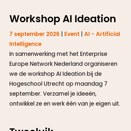
Workshop AI Ideation
7 september 2026
|
Event
|
AI - Artificial
Intelligence
In samenwerking met het Enterprise
Europe Network Nederland organiseren
we de workshop AI Ideation bij de
Hogeschool Utrecht op maandag 7
september. Verzamel je ideeën,
ontwikkel ze en werk één van je eigen uit.