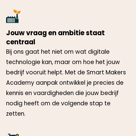
Jouw vraag en ambitie staat
centraal
Bij ons gaat het niet om wat digitale
technologie kan, maar om hoe het jouw
bedrijf vooruit helpt. Met de Smart Makers
Academy aanpak ontwikkel je precies de
kennis en vaardigheden die jouw bedrijf
nodig heeft om de volgende stap te
zetten.