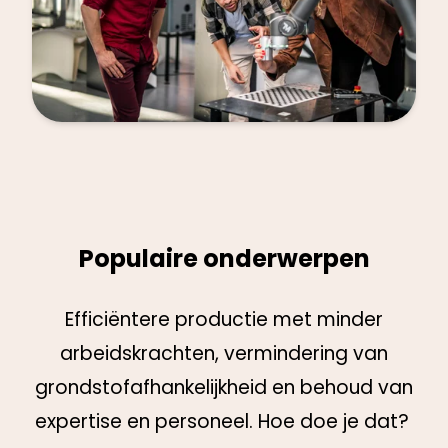
Populaire onderwerpen
Efficiëntere productie met minder
arbeidskrachten, vermindering van
grondstofafhankelijkheid en behoud van
expertise en personeel. Hoe doe je dat?