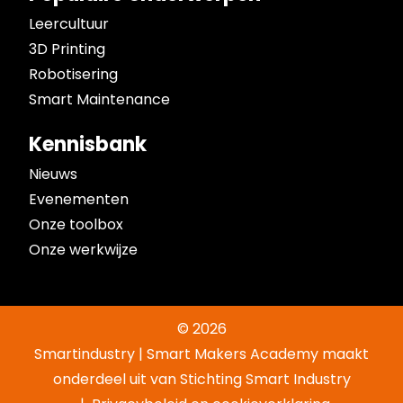
Leercultuur
3D Printing
Robotisering
Smart Maintenance
Kennisbank
Nieuws
Evenementen
Onze toolbox
Onze werkwijze
© 2026
Smartindustry | Smart Makers Academy maakt
onderdeel uit van Stichting Smart Industry