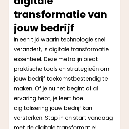
digitale
transformatie van
jouw bedrijf
In een tijd waarin technologie snel
verandert, is digitale transformatie
essentieel. Deze metrolijn biedt
praktische tools en strategieën om
jouw bedrijf toekomstbestendig te
maken. Of je nu net begint of al
ervaring hebt, je leert hoe
digitalisering jouw bedrijf kan
versterken. Stap in en start vandaag
met de digitale transformatie!