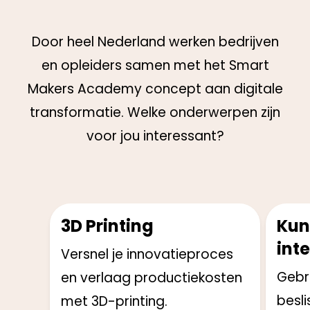
Door heel Nederland werken bedrijven
en opleiders samen met het Smart
Makers Academy concept aan digitale
transformatie. Welke onderwerpen zijn
voor jou interessant?
3D Printing
Kun
inte
Versnel je innovatieproces
Gebr
en verlaag productiekosten
besl
met 3D-printing.