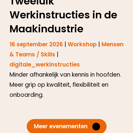
Tweeluik
Werkinstructies in de
Maakindustrie
16 september 2026
|
Workshop
|
Mensen
& Teams / Skills
|
digitale_werkinstructies
Minder afhankelijk van kennis in hoofden.
Meer grip op kwaliteit, flexibiliteit en
onboarding.
Meer evenementen