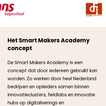
Het Smart Makers Academy
concept
De Smart Makers Academy is een
concept dat door iedereen gebruikt kan
worden. Zo werken door heel Nederland
bedrijven en opleiders samen binnen
innovatieclusters, fieldlabs en innovatie
hubs op digitaliserings en