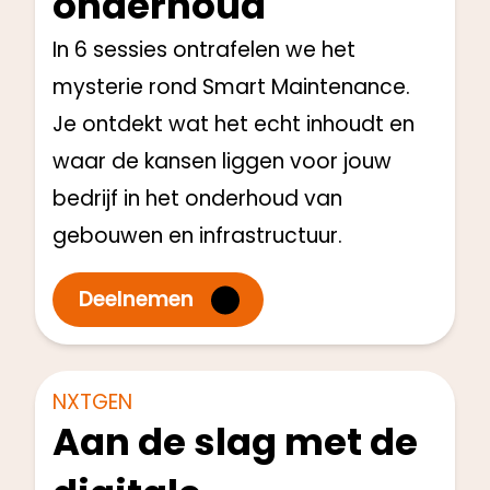
onderhoud
In 6 sessies ontrafelen we het
mysterie rond Smart Maintenance.
Je ontdekt wat het echt inhoudt en
waar de kansen liggen voor jouw
bedrijf in het onderhoud van
gebouwen en infrastructuur.
Deelnemen
Directie en Management
Start: Q1 2025
NXTGEN
Aan de slag met de