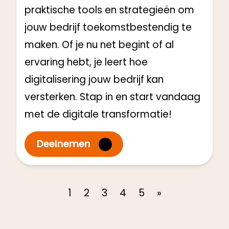
praktische tools en strategieën om
jouw bedrijf toekomstbestendig te
maken. Of je nu net begint of al
ervaring hebt, je leert hoe
digitalisering jouw bedrijf kan
versterken. Stap in en start vandaag
met de digitale transformatie!
Deelnemen
1
2
3
4
5
»