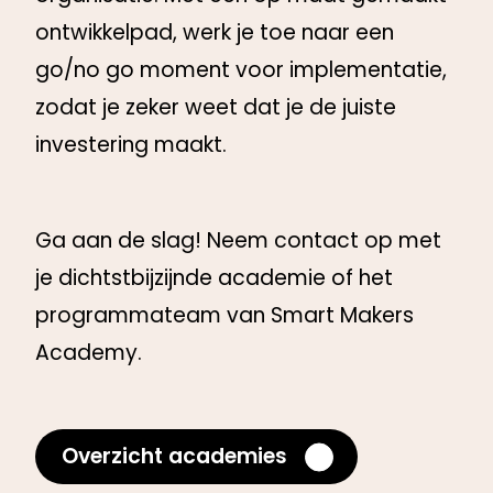
ontwikkelpad, werk je toe naar een
go/no go moment voor implementatie,
zodat je zeker weet dat je de juiste
investering maakt.
Ga aan de slag! Neem contact op met
je dichtstbijzijnde academie of het
programmateam van Smart Makers
Academy.
Overzicht academies