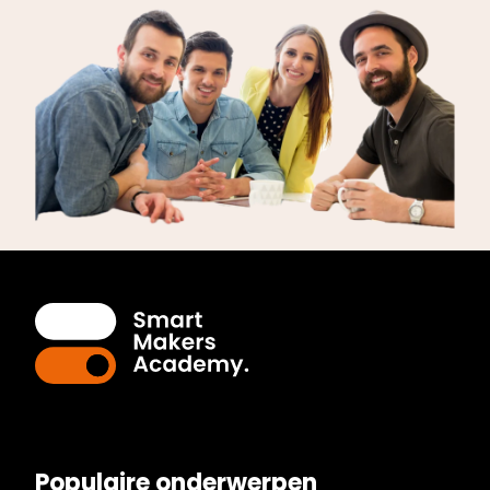
Populaire onderwerpen