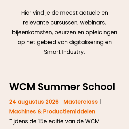
Hier vind je de meest actuele en
relevante cursussen, webinars,
bijeenkomsten, beurzen en opleidingen
op het gebied van digitalisering en
Smart Industry.
WCM Summer School
24 augustus 2026
|
Masterclass
|
Machines & Productiemiddelen
Tijdens de 15e editie van de WCM