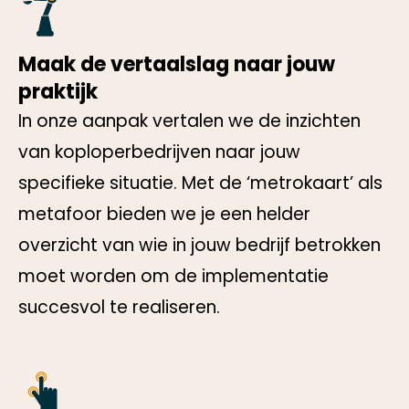
Maak de vertaalslag naar jouw
praktijk
In onze aanpak vertalen we de inzichten
van koploperbedrijven naar jouw
specifieke situatie. Met de ‘metrokaart’ als
metafoor bieden we je een helder
overzicht van wie in jouw bedrijf betrokken
moet worden om de implementatie
succesvol te realiseren.