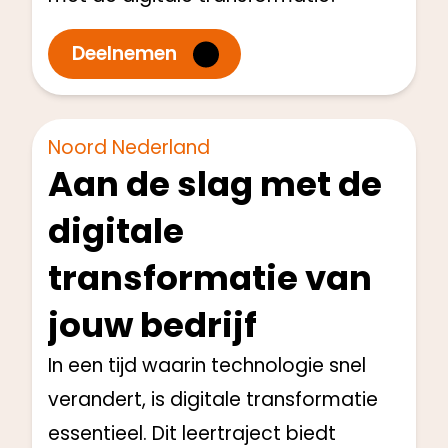
Deelnemen
Directie en Management
Start: Q1 2025
Noord Nederland
Aan de slag met de
digitale
transformatie van
jouw bedrijf
In een tijd waarin technologie snel
verandert, is digitale transformatie
essentieel. Dit leertraject biedt