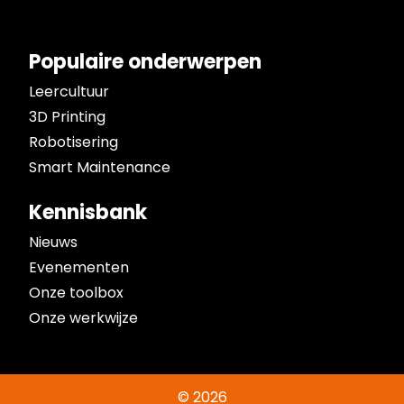
Populaire onderwerpen
Leercultuur
3D Printing
Robotisering
Smart Maintenance
Kennisbank
Nieuws
Evenementen
Onze toolbox
Onze werkwijze
© 2026