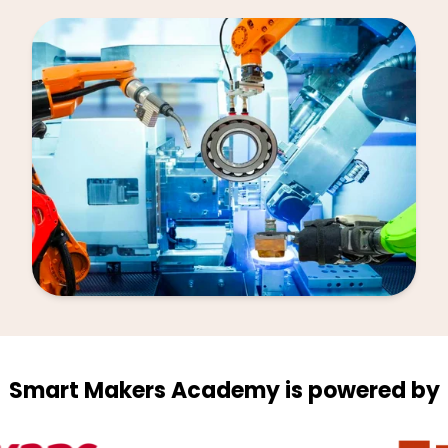
Smart Makers Academy is powered by