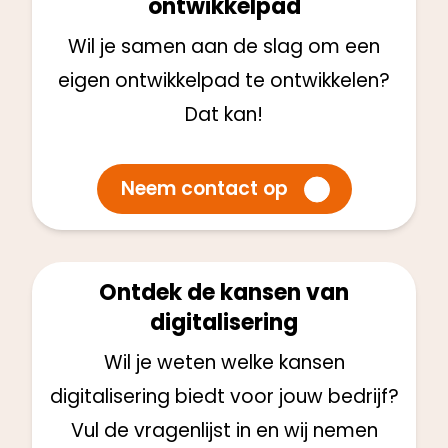
ontwikkelpad
Wil je samen aan de slag om een
eigen ontwikkelpad te ontwikkelen?
Dat kan!
Neem contact op
Ontdek de kansen van
digitalisering
Wil je weten welke kansen
digitalisering biedt voor jouw bedrijf?
Vul de vragenlijst in en wij nemen