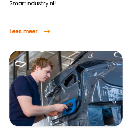
Smartindustry.nl!
Lees meer