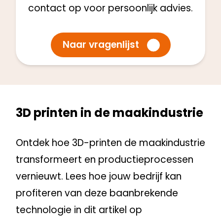
contact op voor persoonlijk advies.
Naar vragenlijst
3D printen in de maakindustrie
Ontdek hoe 3D-printen de maakindustrie
transformeert en productieprocessen
vernieuwt. Lees hoe jouw bedrijf kan
profiteren van deze baanbrekende
technologie in dit artikel op