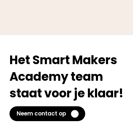
Het Smart Makers
Academy team
staat voor je klaar!
Neem contact op