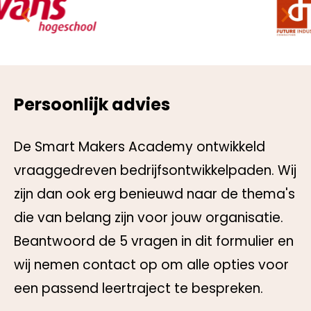
Persoonlijk advies
De Smart Makers Academy ontwikkeld
vraaggedreven bedrijfsontwikkelpaden. Wij
zijn dan ook erg benieuwd naar de thema's
die van belang zijn voor jouw organisatie.
Beantwoord de 5 vragen in dit formulier en
wij nemen contact op om alle opties voor
een passend leertraject te bespreken.