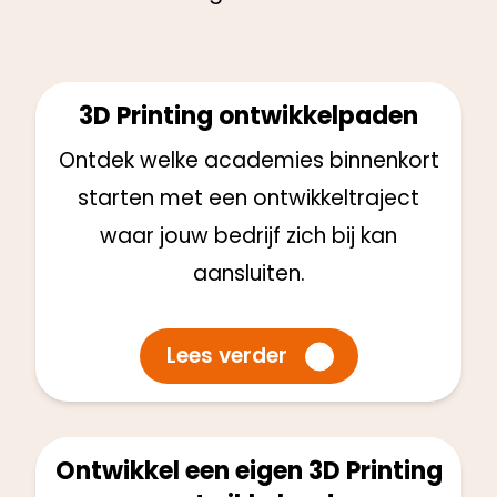
3D Printing ontwikkelpaden
Ontdek welke academies binnenkort
starten met een ontwikkeltraject
waar jouw bedrijf zich bij kan
aansluiten.
Lees verder
Ontwikkel een eigen 3D Printing