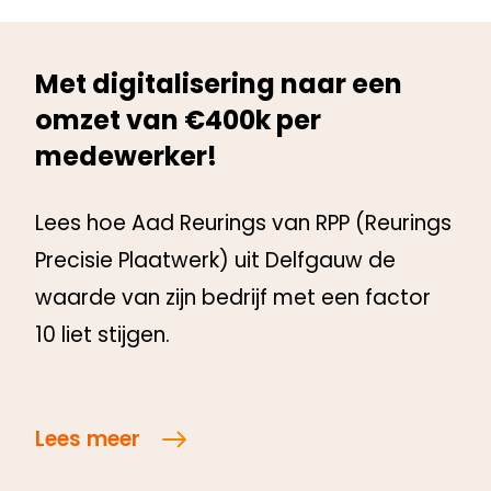
Met digitalisering naar een
omzet van €400k per
medewerker!
Lees hoe Aad Reurings van RPP (Reurings
Precisie Plaatwerk) uit Delfgauw de
waarde van zijn bedrijf met een factor
10 liet stijgen.
Lees meer